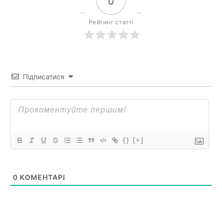
0
Рейтинг статті
Підписатися
{}
[+]
0
КОМЕНТАРІ