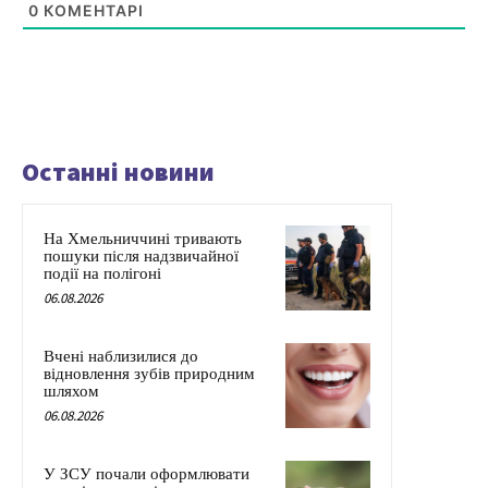
0
КОМЕНТАРІ
Останні новини
На Хмельниччині тривають
пошуки після надзвичайної
події на полігоні
06.08.2026
Вчені наблизилися до
відновлення зубів природним
шляхом
06.08.2026
У ЗСУ почали оформлювати