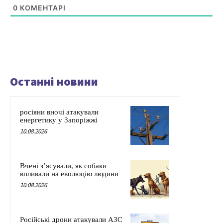
0
КОМЕНТАРІ
Останні новини
росіяни вночі атакували
енергетику у Запоріжжі
10.08.2026
Вчені з’ясували, як собаки
впливали на еволюцію людини
10.08.2026
Російські дрони атакували АЗС