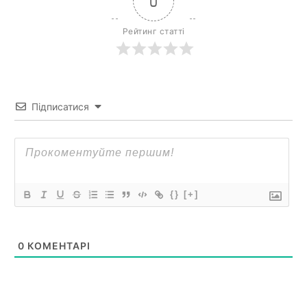
0
Рейтинг статті
Підписатися
{}
[+]
0
КОМЕНТАРІ