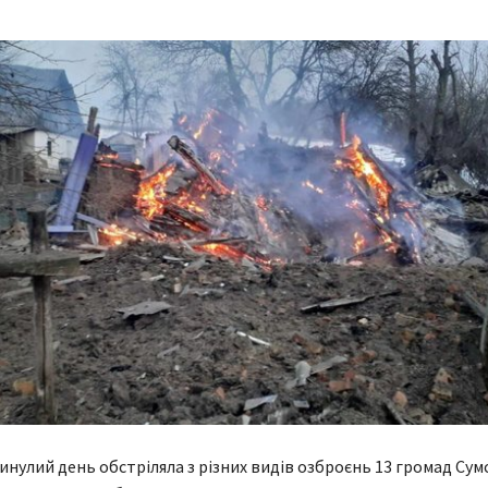
минулий день обстріляла з різних видів озброєнь 13 громад Сум