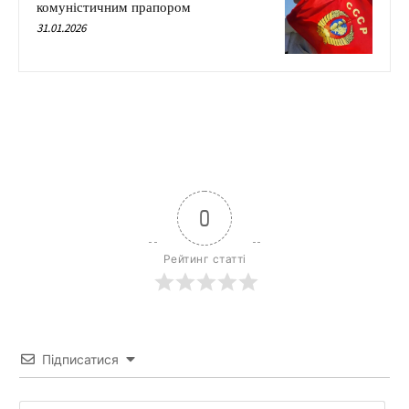
комуністичним прапором
31.01.2026
0
Рейтинг статті
Підписатися