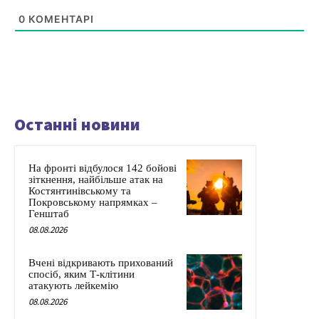
0
КОМЕНТАРІ
Останні новини
На фронті відбулося 142 бойові
зіткнення, найбільше атак на
Костянтинівському та
Покровському напрямках –
Генштаб
08.08.2026
Вчені відкривають прихований
спосіб, яким Т-клітини
атакують лейкемію
08.08.2026