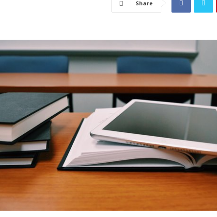
Share