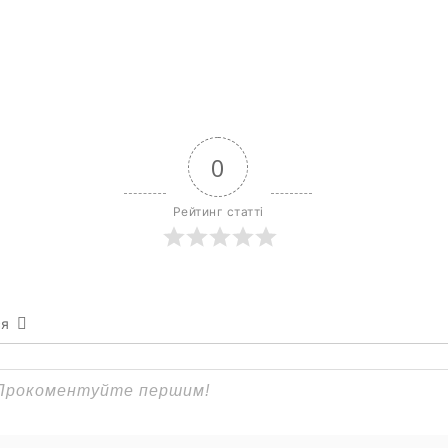
0
Рейтинг статті
ся