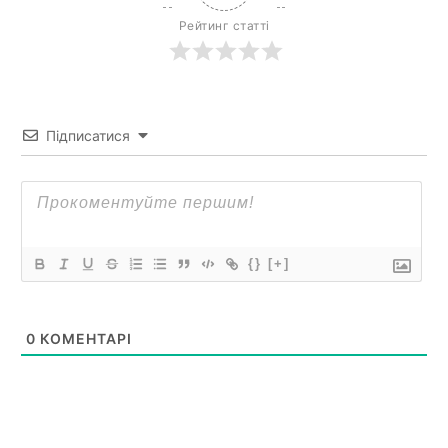
Рейтинг статті
Підписатися
{}
[+]
0
КОМЕНТАРІ