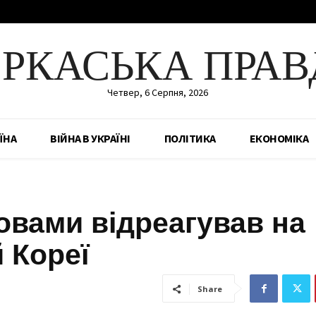
ЕРКАСЬКА ПРАВ
Четвер, 6 Серпня, 2026
ЇНА
ВІЙНА В УКРАЇНІ
ПОЛІТИКА
ЕКОНОМІКА
овами відреагував на
 Кореї
Share