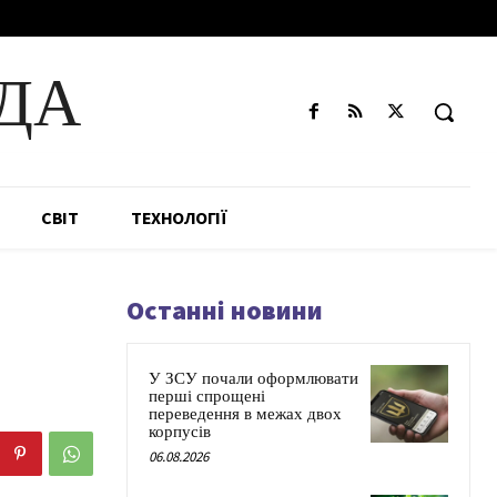
ДА
СВІТ
ТЕХНОЛОГІЇ
Останні новини
У ЗСУ почали оформлювати
перші спрощені
переведення в межах двох
корпусів
06.08.2026