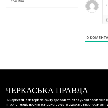
31.01.2026
0
КОМЕНТА
ЧЕРКАСЬКА ПРАВДА
Використання матеріалів сайту дозволяється за умови посилання н
Інтернет-медіа повинні використовувати відкрите гіперпосилання 