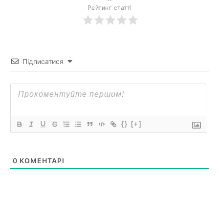
Рейтинг статті
Підписатися
{}
[+]
0
КОМЕНТАРІ