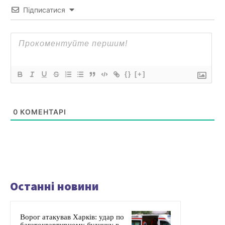
Підписатися
{}
[+]
0
КОМЕНТАРІ
Останні новини
Ворог атакував Харків: удар по