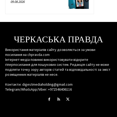
09.08.2026
ЧЕРКАСЬКА ПРАВДА
Використання матеріалів сайту дозволяється за умови
посилання на chpravda.com
Інтернет-медіа повинні використовувати відкрите
гіперпосилання для пошукових систем. Редакція сайту не може
поділяти точку зору авторів статей та відповідальності за зміст
розміщенних матеріалів не несе.
Контакти: digestmediaholding@gmail.com
Telegram/WhatsApp/Viber: +972546406116