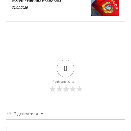
комуністичним прапором
31.01.2026
0
Рейтинг статті
Підписатися