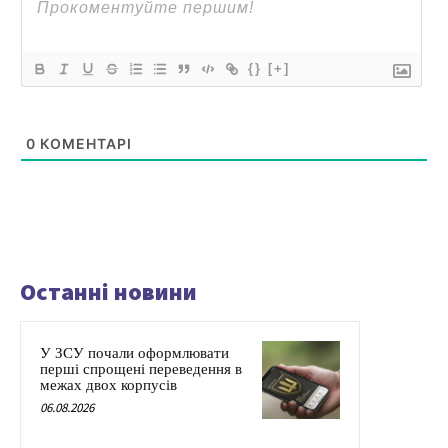
{}
[+]
0
КОМЕНТАРІ
Останні новини
У ЗСУ почали оформлювати
перші спрощені переведення в
межах двох корпусів
06.08.2026