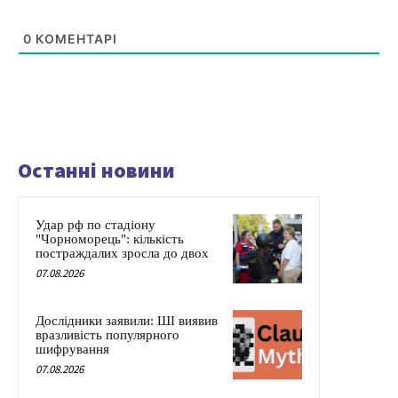
0
КОМЕНТАРІ
Останні новини
Удар рф по стадіону
"Чорноморець": кількість
постраждалих зросла до двох
07.08.2026
Дослідники заявили: ШІ виявив
вразливість популярного
шифрування
07.08.2026