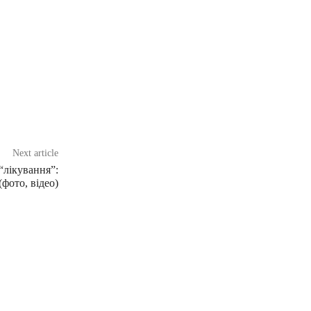
Next article
“лікування”:
фото, відео)