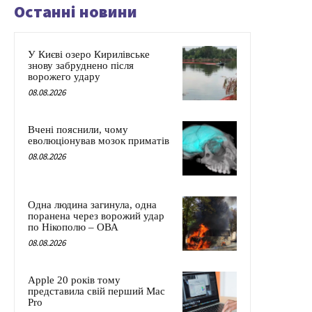
Останні новини
У Києві озеро Кирилівське
знову забруднено після
ворожего удару
08.08.2026
Вчені пояснили, чому
еволюціонував мозок приматів
08.08.2026
Одна людина загинула, одна
поранена через ворожий удар
по Нікополю – ОВА
08.08.2026
Apple 20 років тому
представила свій перший Mac
Pro