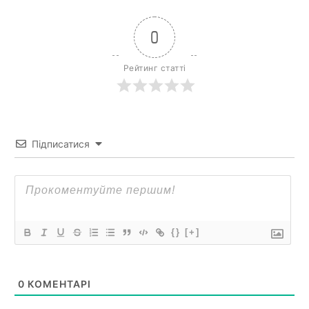
0
Рейтинг статті
Підписатися
{}
[+]
0
КОМЕНТАРІ