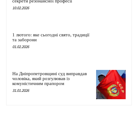
секрети резонансної професії
10.02.2026
1 лютого: яке сьогодні свято, традиції
та заборони
01.02.2026
На Дніпропетровщині суд виправдав
чоловіка, який розгулював із
комуністичним прапором
31.01.2026