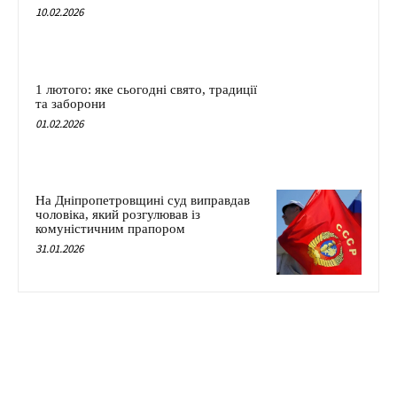
10.02.2026
1 лютого: яке сьогодні свято, традиції
та заборони
01.02.2026
На Дніпропетровщині суд виправдав
чоловіка, який розгулював із
комуністичним прапором
31.01.2026