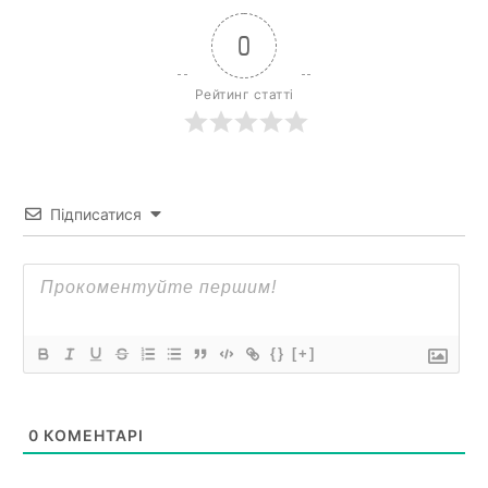
0
Рейтинг статті
Підписатися
{}
[+]
0
КОМЕНТАРІ