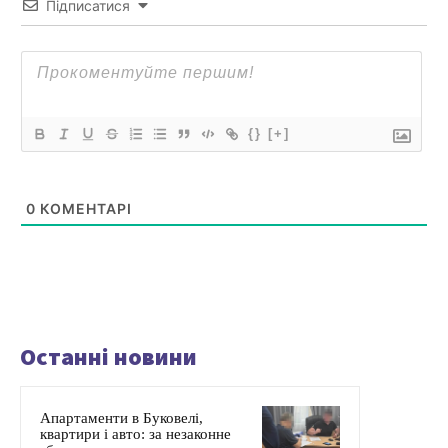
Підписатися
{}
[+]
0
КОМЕНТАРІ
Останні новини
Апартаменти в Буковелі,
квартири і авто: за незаконне