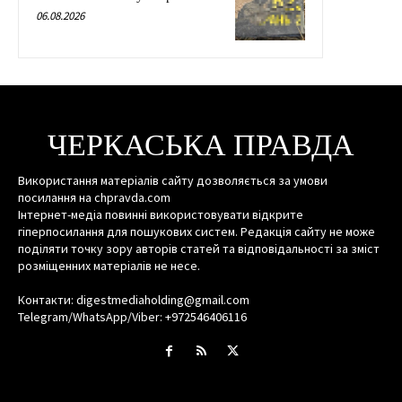
06.08.2026
ЧЕРКАСЬКА ПРАВДА
Використання матеріалів сайту дозволяється за умови
посилання на chpravda.com
Інтернет-медіа повинні використовувати відкрите
гіперпосилання для пошукових систем. Редакція сайту не може
поділяти точку зору авторів статей та відповідальності за зміст
розміщенних матеріалів не несе.
Контакти: digestmediaholding@gmail.com
Telegram/WhatsApp/Viber: +972546406116