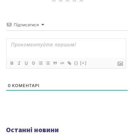
Підписатися
{}
[+]
0
КОМЕНТАРІ
Останні новини