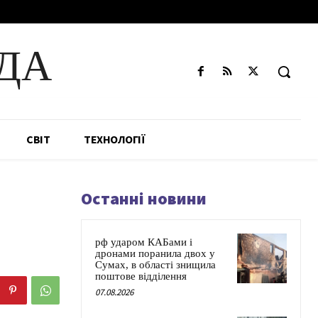
ДА
СВІТ
ТЕХНОЛОГІЇ
Останні новини
рф ударом КАБами і
дронами поранила двох у
Сумах, в області знищила
поштове відділення
07.08.2026