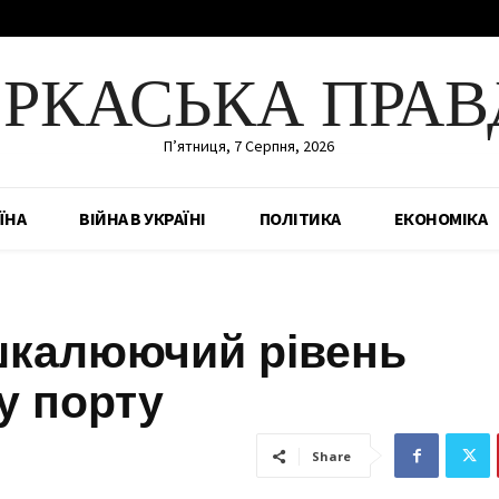
ЕРКАСЬКА ПРАВ
П’ятниця, 7 Серпня, 2026
ЇНА
ВІЙНА В УКРАЇНІ
ПОЛІТИКА
ЕКОНОМІКА
шкалюючий рівень
у порту
Share