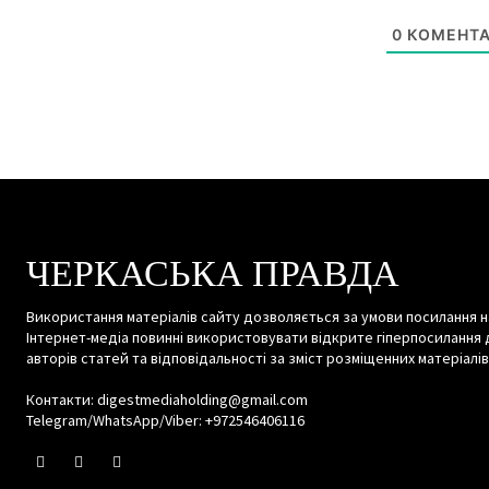
0
КОМЕНТА
ЧЕРКАСЬКА ПРАВДА
Використання матеріалів сайту дозволяється за умови посилання н
Інтернет-медіа повинні використовувати відкрите гіперпосилання 
авторів статей та відповідальності за зміст розміщенних матеріалів
Контакти: digestmediaholding@gmail.com
Telegram/WhatsApp/Viber: +972546406116