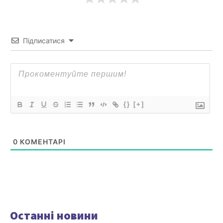
Підписатися
{}
[+]
0
КОМЕНТАРІ
Останні новини