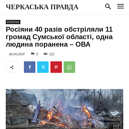
ЧЕРКАСЬКА ПРАВДА
УКРАЇНА
Росіяни 40 разів обстріляли 11
громад Сумської області, одна
людина поранена – ОВА
08.04.2024
0
522