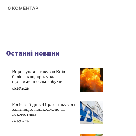
0
КОМЕНТАРІ
Останні новини
Ворог уночі атакував Київ
балістикою, пролунали
щонайменше сім вибухів
08.08.2026
Росія за 5 днів 41 раз атакувала
залізницю, пошкоджено 11
локомотивів
08.08.2026