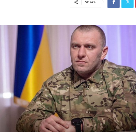
Share