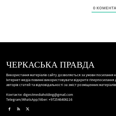
0
КОМЕНТА
ЧЕРКАСЬКА ПРАВДА
Використання матеріалів сайту дозволяється за умови посилання н
Інтернет-медіа повинні використовувати відкрите гіперпосилання 
авторів статей та відповідальності за зміст розміщенних матеріалів
Контакти: digestmediaholding@gmail.com
Telegram/WhatsApp/Viber: +972546406116