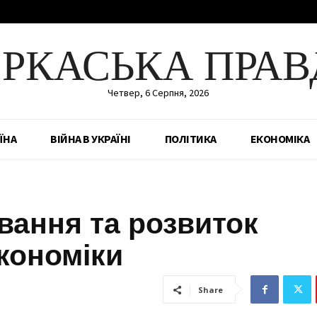
ЕРКАСЬКА ПРАВ
Четвер, 6 Серпня, 2026
ЇНА
ВІЙНА В УКРАЇНІ
ПОЛІТИКА
ЕКОНОМІКА
вання та розвиток
кономіки
Share