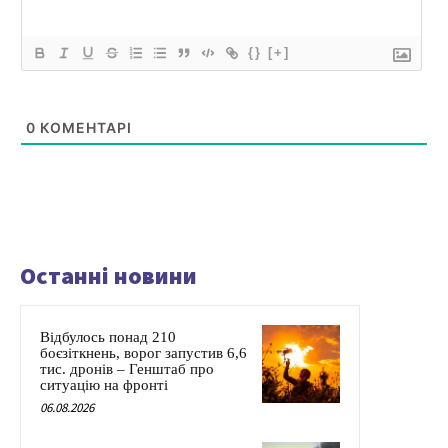
{}
[+]
0
КОМЕНТАРІ
Останні новини
Відбулось понад 210
боєзіткнень, ворог запустив 6,6
тис. дронів – Генштаб про
ситуацію на фронті
06.08.2026