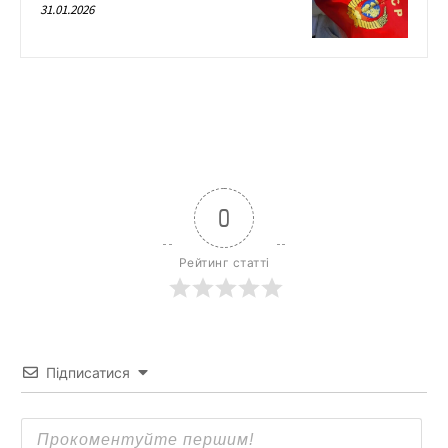
31.01.2026
0
Рейтинг статті
Підписатися