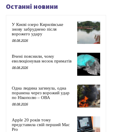
Останні новини
У Києві озеро Кирилівське
знову забруднено після
ворожего удару
08.08.2026
Вчені пояснили, чому
еволюціонував мозок приматів
08.08.2026
Одна людина загинула, одна
поранена через ворожий удар
по Нікополю – ОВА
08.08.2026
Apple 20 років тому
представила свій перший Mac
Pro