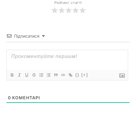
Рейтинг статті
Підписатися
{}
[+]
0
КОМЕНТАРІ