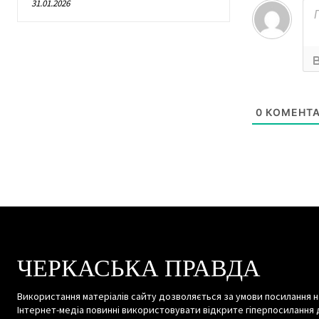
31.01.2026
0
КОМЕНТА
ЧЕРКАСЬКА ПРАВДА
Використання матеріалів сайту дозволяється за умови посилання н
Інтернет-медіа повинні використовувати відкрите гіперпосилання 