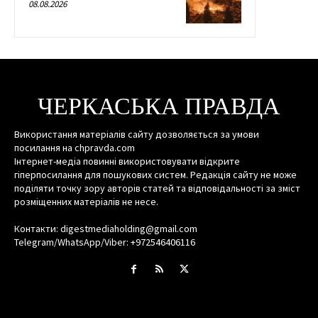
08.08.2026
ЧЕРКАСЬКА ПРАВДА
Використання матеріалів сайту дозволяється за умови
посилання на chpravda.com
Інтернет-медіа повинні використовувати відкрите
гіперпосилання для пошукових систем. Редакція сайту не може
поділяти точку зору авторів статей та відповідальності за зміст
розміщенних матеріалів не несе.
Контакти: digestmediaholding@gmail.com
Telegram/WhatsApp/Viber: +972546406116