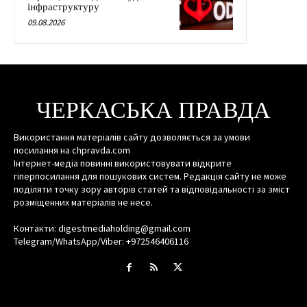
інфраструктуру
09.08.2026
ЧЕРКАСЬКА ПРАВДА
Використання матеріалів сайту дозволяється за умови
посилання на chpravda.com
Інтернет-медіа повинні використовувати відкрите
гіперпосилання для пошукових систем. Редакція сайту не може
поділяти точку зору авторів статей та відповідальності за зміст
розміщенних матеріалів не несе.
Контакти: digestmediaholding@gmail.com
Telegram/WhatsApp/Viber: +972546406116