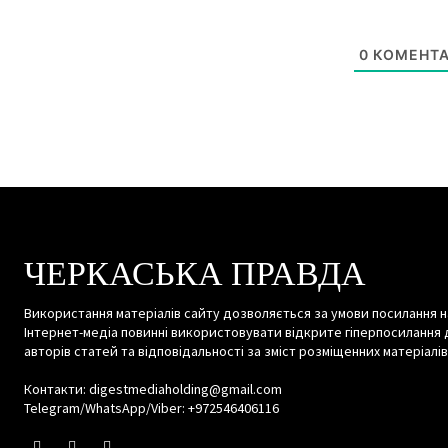
0
КОМЕНТА
ЧЕРКАСЬКА ПРАВДА
Використання матеріалів сайту дозволяється за умови посилання н
Інтернет-медіа повинні використовувати відкрите гіперпосилання 
авторів статей та відповідальності за зміст розміщенних матеріалів
Контакти: digestmediaholding@gmail.com
Telegram/WhatsApp/Viber: +972546406116