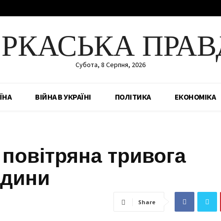
ЕРКАСЬКА ПРАВ
Субота, 8 Серпня, 2026
ЇНА
ВІЙНА В УКРАЇНІ
ПОЛІТИКА
ЕКОНОМІКА
 повітряна тривога
одини
Share