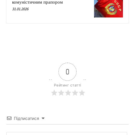
комуністичним прапором
31.01.2026
0
Рейтинг статті
Підписатися