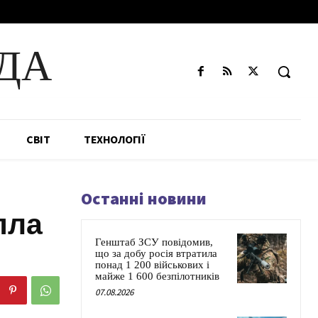
ДА
СВІТ
ТЕХНОЛОГІЇ
Останні новини
пла
Генштаб ЗСУ повідомив,
що за добу росія втратила
понад 1 200 військових і
майже 1 600 безпілотників
07.08.2026