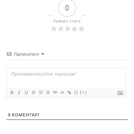
0
Рейтинг статті
Підписатися
{}
[+]
0
КОМЕНТАРІ