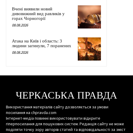
Вчені виявили новий
дивовижний вид равликів у
горах Чорногорії
08.08.2026
Атака на Київ і область: 3
людини загинули, 7 поранених
08.08.2026
ЧЕРКАСЬКА ПРАВДА
Використання матеріалів сайту дозволяється за умови
посилання на chpravda.com
Інтернет-медіа повинні використовувати відкрите
гіперпосилання для пошукових систем. Редакція сайту не може
поділяти точку зору авторів статей та відповідальності за зміст