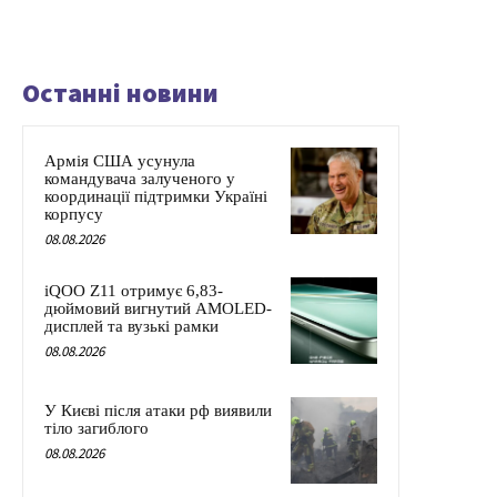
Останні новини
Армія США усунула
командувача залученого у
координації підтримки Україні
корпусу
08.08.2026
iQOO Z11 отримує 6,83-
дюймовий вигнутий AMOLED-
дисплей та вузькі рамки
08.08.2026
У Києві після атаки рф виявили
тіло загиблого
08.08.2026