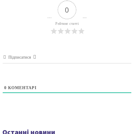
0
Рейтинг статті
Підписатися
0
КОМЕНТАРІ
Останні новини