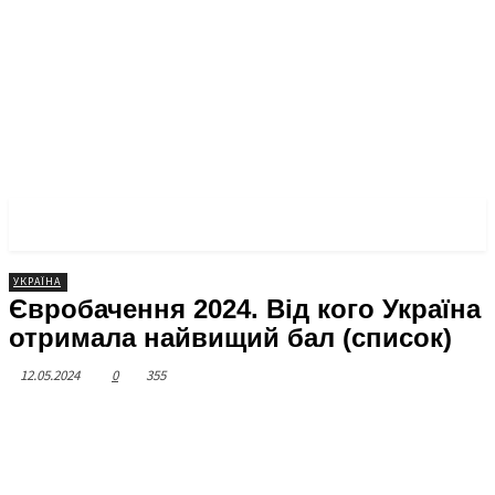
ЧЕРКАСЬКА ПРАВДА
УКРАЇНА
Євробачення 2024. Від кого Україна
отримала найвищий бал (список)
12.05.2024
0
355