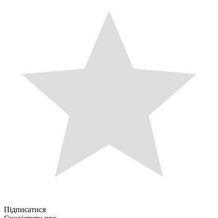
Підписатися