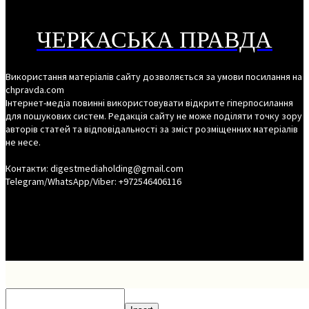
ЧЕРКАСЬКА ПРАВДА
Використання матеріалів сайту дозволяється за умови посилання на
chpravda.com
Інтернет-медіа повинні використовувати відкрите гіперпосилання
для пошукових систем. Редакція сайту не може поділяти точку зору
авторів статей та відповідальності за зміст розміщенних матеріалів
не несе.
Контакти: digestmediaholding@gmail.com
Telegram/WhatsApp/Viber: +972546406116