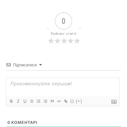
0
Рейтинг статті
Підписатися
{}
[+]
0
КОМЕНТАРІ