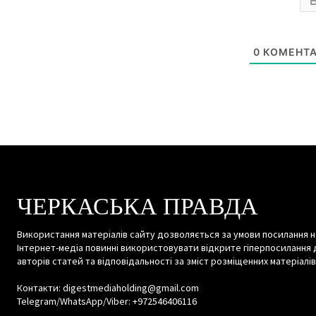
0
КОМЕНТА
ЧЕРКАСЬКА ПРАВДА
Використання матеріалів сайту дозволяється за умови посилання н
Інтернет-медіа повинні використовувати відкрите гіперпосилання 
авторів статей та відповідальності за зміст розміщенних матеріалів
Контакти: digestmediaholding@gmail.com
Telegram/WhatsApp/Viber: +972546406116