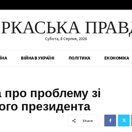
ЕРКАСЬКА ПРАВ
Субота, 8 Серпня, 2026
ЇНА
ВІЙНА В УКРАЇНІ
ПОЛІТИКА
ЕКОНОМІКА
 про проблему зі
ого президента
Share