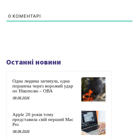
0
КОМЕНТАРІ
Останні новини
Одна людина загинула, одна
поранена через ворожий удар
по Нікополю – ОВА
08.08.2026
Apple 20 років тому
представила свій перший Mac
Pro
08.08.2026