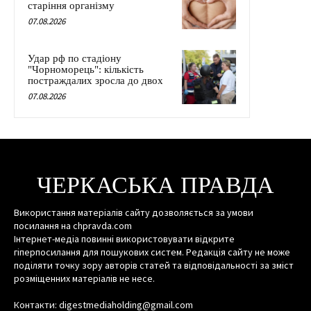
старіння організму
07.08.2026
Удар рф по стадіону
"Чорноморець": кількість
постраждалих зросла до двох
07.08.2026
ЧЕРКАСЬКА ПРАВДА
Використання матеріалів сайту дозволяється за умови
посилання на chpravda.com
Інтернет-медіа повинні використовувати відкрите
гіперпосилання для пошукових систем. Редакція сайту не може
поділяти точку зору авторів статей та відповідальності за зміст
розміщенних матеріалів не несе.
Контакти: digestmediaholding@gmail.com