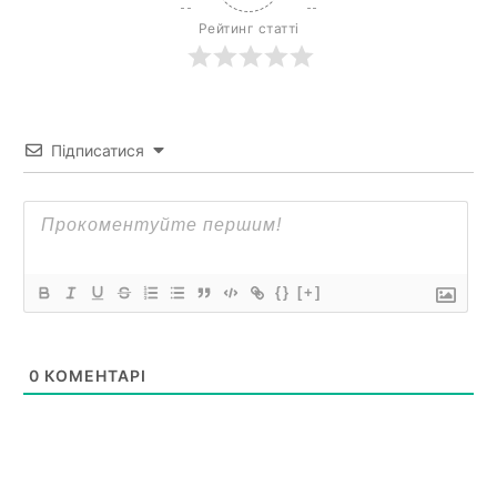
Рейтинг статті
Підписатися
{}
[+]
0
КОМЕНТАРІ