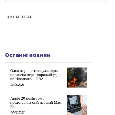
0
КОМЕНТАРІ
Останні новини
Одна людина загинула, одна
поранена через ворожий удар
по Нікополю – ОВА
08.08.2026
Apple 20 років тому
представила свій перший Mac
Pro
08.08.2026