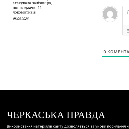
атакувала залізницю,
пошкоджено 11
локомотивів
08.08.2026
0
КОМЕНТА
ЧЕРКАСЬКА ПРАВДА
Використання матеріалів сайту дозволяється за умови посилання н