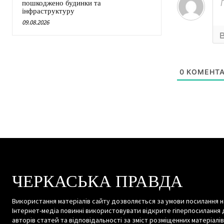
пошкоджено будинки та
інфраструктуру
09.08.2026
0
КОМЕНТА
ЧЕРКАСЬКА ПРАВДА
Використання матеріалів сайту дозволяється за умови посилання н
Інтернет-медіа повинні використовувати відкрите гіперпосилання 
авторів статей та відповідальності за зміст розміщенних матеріалів