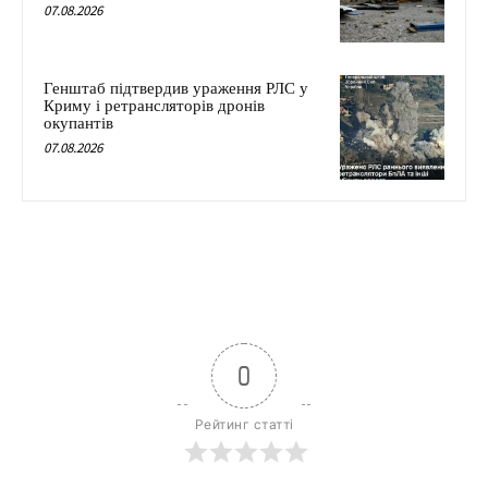
07.08.2026
Генштаб підтвердив ураження РЛС у
Криму і ретрансляторів дронів
окупантів
07.08.2026
0
Рейтинг статті