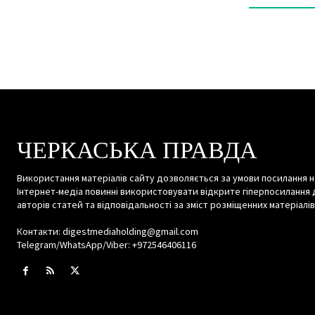
ЧЕРКАСЬКА ПРАВДА
Використання матеріалів сайту дозволяється за умови посилання н
Інтернет-медіа повинні використовувати відкрите гіперпосилання 
авторів статей та відповідальності за зміст розміщенних матеріалів
Контакти: digestmediaholding@gmail.com
Telegram/WhatsApp/Viber: +972546406116