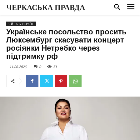
ЧЕРКАСЬКА ПРАВДА
ВІЙНА В УКРАЇНІ
Українське посольство просить
Люксембург скасувати концерт
росіянки Нетребко через
підтримку рф
11.06.2026
0
51