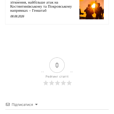
зіткнення, найбільше атак на
Костянтинівському та Покровському
напрямках – Генштаб
08.08.2026
0
Рейтинг статті
Підписатися