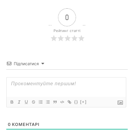
0
Рейтинг статті
Підписатися
{}
[+]
0
КОМЕНТАРІ