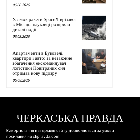
06.08.2026
Уламок ракети SpaceX врізався
в Місяць: науковці розкрили
деталі події
06.08.2026
Апартаменти в Буковелі,
квартири і авто: за незаконне
збагачення екскомандувач
логістики Повітряних сил
отримав нову підозру
06.08.2026
ЧЕРКАСЬКА ПРАВДА
Використання матеріалів сайту дозволяється за умови
посилання на chpravda.com