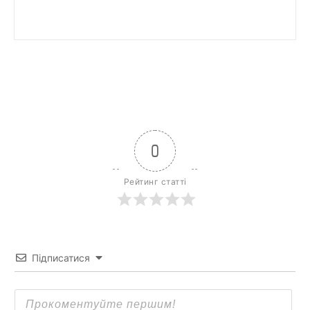
0
Рейтинг статті
Підписатися