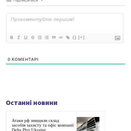
{}
[+]
0
КОМЕНТАРІ
Останні новини
Атаки рф знищили склад
засобів захисту та офіс компанії
Delta Plus Ukraine