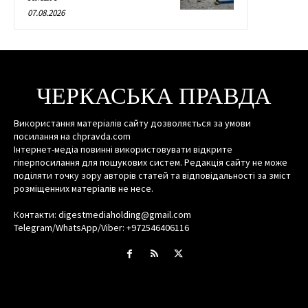
07.08.2026
ЧЕРКАСЬКА ПРАВДА
Використання матеріалів сайту дозволяється за умови
посилання на chpravda.com
Інтернет-медіа повинні використовувати відкрите
гіперпосилання для пошукових систем. Редакція сайту не може
поділяти точку зору авторів статей та відповідальності за зміст
розміщенних матеріалів не несе.
Контакти: digestmediaholding@gmail.com
Telegram/WhatsApp/Viber: +972546406116